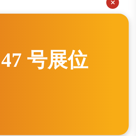
47 号展位