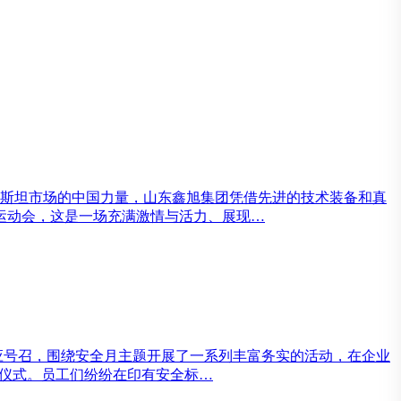
斯坦市场的中国力量，山东鑫旭集团凭借先进的技术装备和真
运动会，这是一场充满激情与活力、展现…
响应号召，围绕安全月主题开展了一系列丰富务实的活动，在企业
字仪式。员工们纷纷在印有安全标…