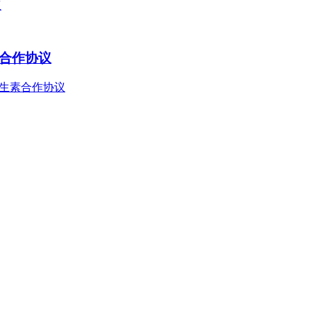
素合作协议
关于抗生素合作协议