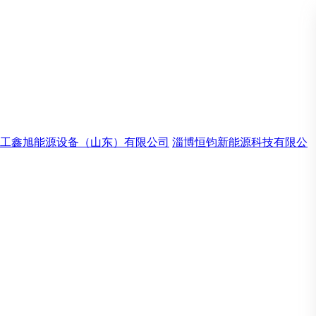
工鑫旭能源设备（山东）有限公司
淄博恒钧新能源科技有限公