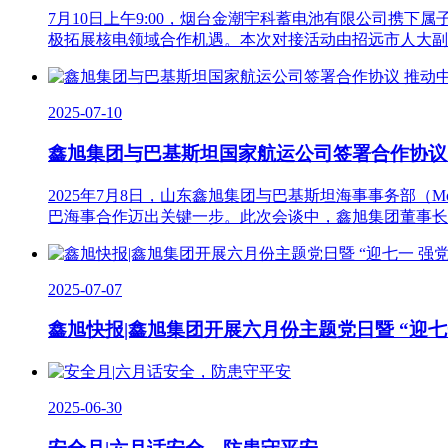
7月10日上午9:00，烟台金潮宇科蓄电池有限公司携
极拓展核电领域合作机遇。本次对接活动由招远市人大副
2025-07-10
鑫旭集团与巴基斯坦国家航运公司签署合作协议
2025年7月8日，山东鑫旭集团与巴基斯坦海事事务部
巴海事合作迈出关键一步。此次会谈中，鑫旭集团董事长侯建新与
2025-07-07
鑫旭快报|鑫旭集团开展六月份主题党日暨 “迎七一
2025-06-30