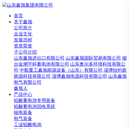
首页
关于鑫旭
公司简介
企业文化
发展历程
资质荣誉
子公司介绍
山东鑫旭进出口有限公司
山东鑫旭国际贸易有限公司
烟
台金潮宇科蓄电池有限公司
山东奥尔多环境科技有限公
司
中船重工鑫旭能源设备（山东）有限公司
淄博恒钧新
能源科技有限公司
淄博鑫旭电源科技有限公司
山东鑫旭
电气有限公司
鑫旭人
产品中心
铅酸蓄电池专用装备
铅酸蓄电池回收系统
核电装备
电气装备
工业铅酸电池