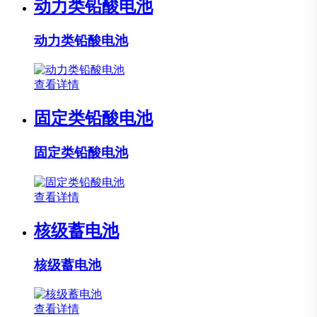
动力类铅酸电池
动力类铅酸电池
查看详情
固定类铅酸电池
固定类铅酸电池
查看详情
核级蓄电池
核级蓄电池
查看详情