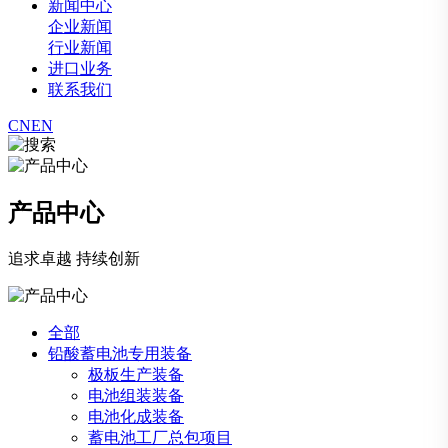
新闻中心
企业新闻
行业新闻
进口业务
联系我们
CN
EN
产品中心
追求卓越 持续创新
全部
铅酸蓄电池专用装备
极板生产装备
电池组装装备
电池化成装备
蓄电池工厂总包项目