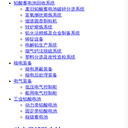
铅酸蓄电池回收系统
废旧铅酸蓄电池破碎分选系统
富氧侧吹熔炼系统
烟道圆盘制粒机
转炉熔炼系统
铅火法精炼及合金制备系统
铸锭设备
电解铅生产系统
烟气钙法脱硫系统
塑料分选及改性造粒系统
核电装备
核电屏蔽装备
核电后处理装备
电气装备
低压电气控制柜
船用电气控制柜
工业铅酸电池
动力类铅酸电池
固定类铅酸电池
核级蓄电池