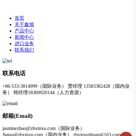
首页
关于鑫旭
产品中心
新闻中心
进口业务
联系我们
联系电话
+86-533-3814999（国际业务） 贾经理 13583382428（国内业
务） 韩经理18369920144（人力资源）
邮箱(Email)
jasminezhao@zbxinxu.com（国际业务）
Jiatao@zbxinxu.com（国内业务） zbxinxujituan@163.com（人