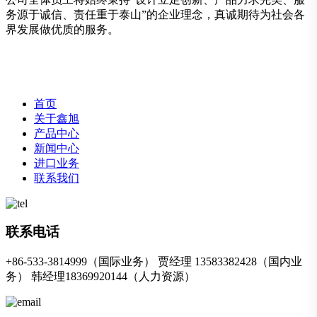
务源于诚信、责任重于泰山”的企业理念，真诚期待为社会各
界发展做优质的服务。
首页
关于鑫旭
产品中心
新闻中心
进口业务
联系我们
联系电话
+86-533-3814999（国际业务） 贾经理 13583382428（国内业
务） 韩经理18369920144（人力资源）