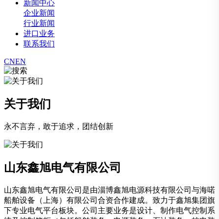
新闻中心
企业新闻
行业新闻
进口业务
联系我们
CN
EN
关于我们
永不言弃，敢于追求，团结创新
山东鑫旭电气有限公司
山东鑫旭电气有限公司是由淄博鑫旭电源科技有限公司与海喏
船舶设备（上海）有限公司合资合作建成。致力于鑫旭集团旗
下专业电气平台板块。公司主要业务是设计、制作电气控制系