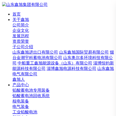
首页
关于鑫旭
公司简介
企业文化
发展历程
资质荣誉
子公司介绍
山东鑫旭进出口有限公司
山东鑫旭国际贸易有限公司
烟
台金潮宇科蓄电池有限公司
山东奥尔多环境科技有限公
司
中船重工鑫旭能源设备（山东）有限公司
淄博恒钧新
能源科技有限公司
淄博鑫旭电源科技有限公司
山东鑫旭
电气有限公司
鑫旭人
产品中心
铅酸蓄电池专用装备
铅酸蓄电池回收系统
核电装备
电气装备
工业铅酸电池