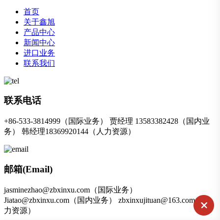
首页
关于鑫旭
产品中心
新闻中心
进口业务
联系我们
联系电话
+86-533-3814999（国际业务） 贾经理 13583382428（国内业
务） 韩经理18369920144（人力资源）
邮箱(Email)
jasminezhao@zbxinxu.com（国际业务）
Jiatao@zbxinxu.com（国内业务） zbxinxujituan@163.com（人
力资源）