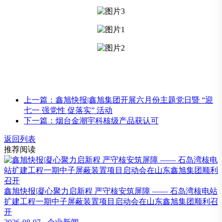
上一篇：鑫旭快报|鑫旭集团开展六月份主题党日暨 “迎
七一 强党性 促落实” 活动
下一篇：烟台金潮宇科核级产品获认可
返回列表
推荐阅读
鑫旭快报|凝心聚力启新程 严守核安筑屏障 —— 石岛湾核电站
扩建工程一期中子屏蔽装置项目启动会在山东鑫旭集团顺利召
开