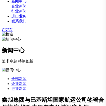
新闻中心
企业新闻
行业新闻
进口业务
联系我们
CN
EN
新闻中心
追求卓越 持续创新
全部新闻
企业新闻
行业新闻
鑫旭集团与巴基斯坦国家航运公司签署合