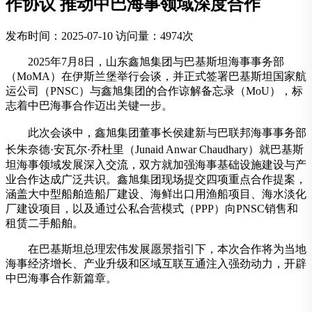
作协议 推动中巴海事领域深度合作
发布时间：2025-07-10
访问量：4974次
2025
年
7
月
8
日，山东鑫旭集团与巴基斯坦海事事务部
（
MoMA
）在伊斯兰堡举行会谈，并正式签署巴基斯坦国家航
运公司（
PNSC
）与鑫旭集团的合作谅解备忘录（
MoU
），标
志着中巴海事合作迈出关键一步。
此次会谈中，鑫旭集团董事长侯建新
与
巴联邦海事事务部
长朱奈德
·
安瓦尔
·
乔杜里
（
Junaid A
nwar
Chaudhary
）
就巴基斯
坦海事领域发展深入交流，双方就加强海事基础设施建设与产
业合作达成广泛共识。鑫旭集团现场提交四项重点合作提案，
涵盖大中型船舶造船厂建设、海鲜出口用渔船项目、海水淡化
厂建设项目，以及通过公私合营模式（
PPP
）向
PNSC
销售和
租赁二手船舶。
在巴基斯坦总理宏伟发展愿景指引下，本次合作将为当地
海事经济增长、产业升级和区域互联互通注入强劲动力，开辟
中巴海事合作新篇章。