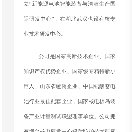
立“新能源电池智能装备与清洁生产国
际研发中心”，在湖北武汉也设有核专
业技术研发中心。
公司是国家高新技术企业、国家
知识产权优势企业、国家级专精特新小
巨人、山东省瞪羚企业、中国铅酸蓄电
池行业最佳配套企业，国家核电核岛装
备产业计量测试联盟理事单位。公司拥
有烟台核电研发中心辐射防护技术研究