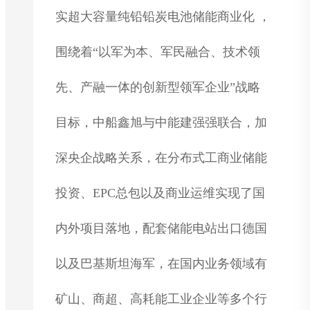
实超大容量纯铅铅炭电池储能商业化 ，
围绕着“以军为本、军民融合、技术领
先、产融一体的创新型领军企业”战略
目标，中船鑫旭与中能建强强联合，加
深央企战略关系，在分布式工商业储能
投资、EPC总包以及商业运维实现了国
内外项目落地，配套储能电站出口德国
以及巴基斯坦海军，在国内业务领域有
矿山、商超、高耗能工业企业等多个行