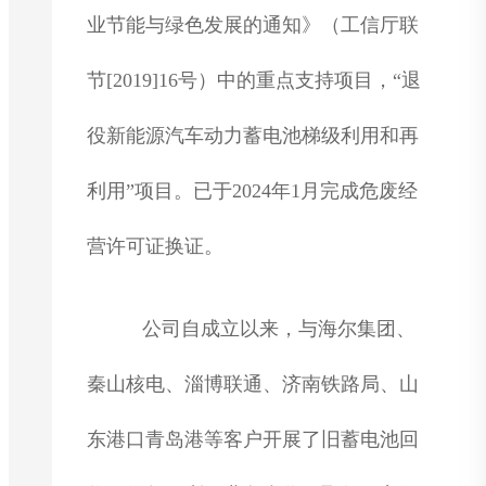
业节能与绿色发展的通知》（工信厅联
节[2019]16号）中的重点支持项目，“退
役新能源汽车动力蓄电池梯级利用和再
利用”项目。
已于2024年1月完成危废经
营许可证换证。
公司自成立以来，与海尔集团、
秦山核电、淄博联通、济南铁路局、山
东港口青岛港等客户开展了旧蓄电池回