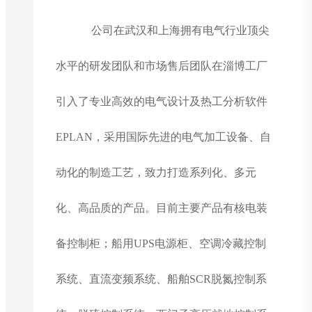
公司在武汉和上海拥有电气行业顶尖
水平的研发团队和市场售后团队在淄博工厂
引入了专业高效的电气设计及热工分析软件
EPLAN，采用国际先进的电气加工设备、自
动化的制造工艺，致力打造系列化、多元
化、高品质的产品。目前主要产品有核电装
备控制柜；船用UPS电源柜、空调冷藏控制
系统、直流变频系统、船舶SCR脱氮控制系