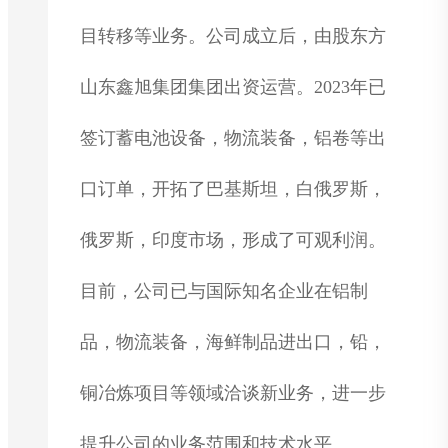
目转移等业务。公司成立后，由股东方
山东鑫旭集团集团出资运营。2023年已
签订蓄电池设备，物流装备，铝卷等出
口订单，开拓了巴基斯坦，白俄罗斯，
俄罗斯，印度市场，形成了可观利润。
目前，公司已与国际知名企业在铝制
品，物流装备，海鲜制品进出口，铅，
铜冶炼项目等领域洽谈新业务，进一步
提升公司的业务范围和技术水平。