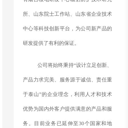
所、山东院士工作站、山东省企业技术
中心等科技创新平台，为公司新产品的
研发提供了有利的保证。
公司将始终秉持“设计立足创新、
产品力求完美、服务源于诚信、责任重
于泰山”的企业理念，利用人才和技术
优势为国内外客户提供满意的产品和服
务。目前业务已延伸至30个国家和地