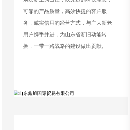
可靠的产品质量，高效快捷的客户服
务，诚实信用的经营方式，与广大新老
用户携手并进，为山东省新旧动能转
换，一带一路战略的建设做出贡献。