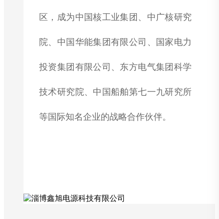
区，成为中国核工业集团、中广核研究
院、中国华能集团有限公司、国家电力
投资集团有限公司、东方电气集团科学
技术研究院、中国船舶第七一九研究所
等国际知名企业的战略合作伙伴。