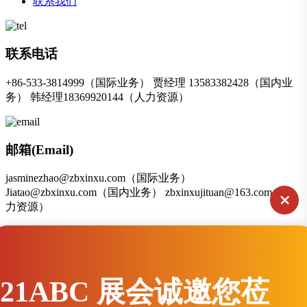
联系我们
联系电话
+86-533-3814999（国际业务） 贾经理 13583382428（国内业
务） 韩经理18369920144（人力资源）
邮箱(Email)
jasminezhao@zbxinxu.com（国际业务）
Jiatao@zbxinxu.com（国内业务） zbxinxujituan@163.com（人
力资源）
联系地址
21ABC 展会诚邀您莅
山东省淄博市张店区兴园路9号