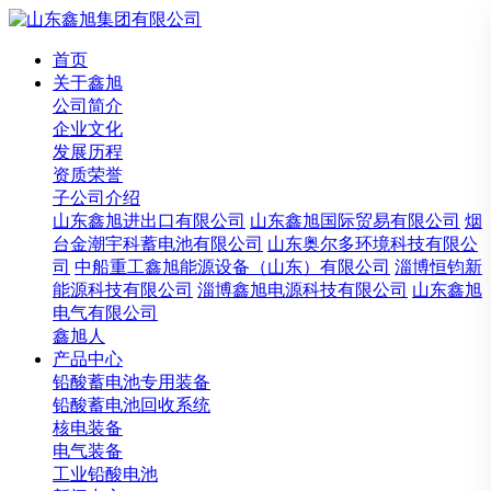
首页
关于鑫旭
公司简介
企业文化
发展历程
资质荣誉
子公司介绍
山东鑫旭进出口有限公司
山东鑫旭国际贸易有限公司
烟
台金潮宇科蓄电池有限公司
山东奥尔多环境科技有限公
司
中船重工鑫旭能源设备（山东）有限公司
淄博恒钧新
能源科技有限公司
淄博鑫旭电源科技有限公司
山东鑫旭
电气有限公司
鑫旭人
产品中心
铅酸蓄电池专用装备
铅酸蓄电池回收系统
核电装备
电气装备
工业铅酸电池