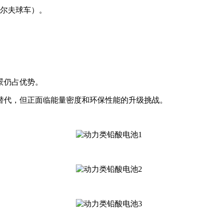
高尔夫球车）。
景仍占优势。
替代，但正面临能量密度和环保性能的升级挑战。