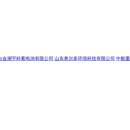
台金潮宇科蓄电池有限公司
山东奥尔多环境科技有限公司
中船重