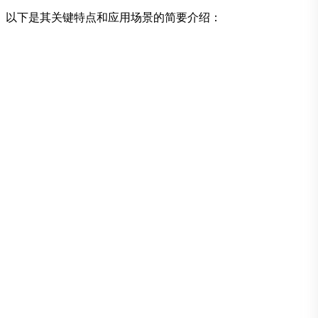
。以下是其关键特点和应用场景的简要介绍：