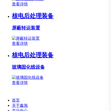
查看详情
核电后处理装备
屏蔽转运装置
查看详情
核电后处理装备
玻璃固化线设备
查看详情
首页
关于鑫旭
产品中心