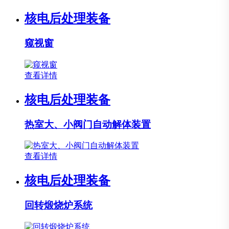
核电后处理装备
窥视窗
查看详情
核电后处理装备
热室大、小阀门自动解体装置
查看详情
核电后处理装备
回转煅烧炉系统