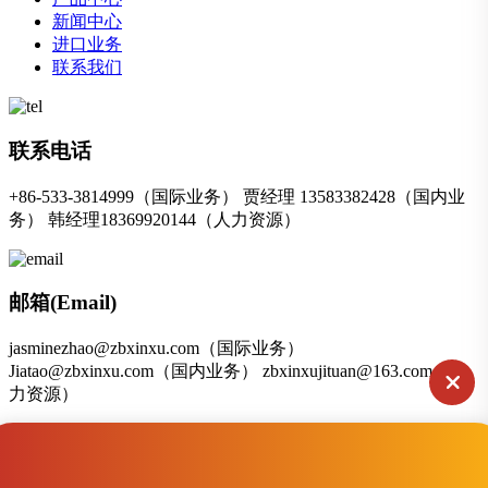
新闻中心
进口业务
联系我们
联系电话
+86-533-3814999（国际业务） 贾经理 13583382428（国内业
务） 韩经理18369920144（人力资源）
邮箱(Email)
jasminezhao@zbxinxu.com（国际业务）
Jiatao@zbxinxu.com（国内业务） zbxinxujituan@163.com（人
力资源）
联系地址