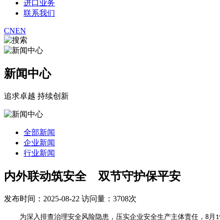
进口业务
联系我们
CN
EN
新闻中心
追求卓越 持续创新
全部新闻
企业新闻
行业新闻
内外联动筑安全 双节守护保平安
发布时间：2025-08-22
访问量：3708次
为深入排查治理安全风险隐患，压实企业安全生产主体责任，
月
8
1