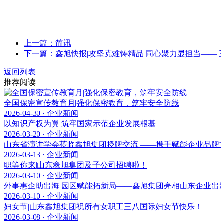
上一篇：简讯
下一篇：鑫旭快报|攻坚克难铸精品 同心聚力显担当——
返回列表
推荐阅读
全国保密宣传教育月|强化保密教育，筑牢安全防线
2026-04-30 · 企业新闻
以知识产权为翼 筑牢国家示范企业发展根基
2026-03-20 · 企业新闻
山东省演讲学会莅临鑫旭集团授牌交流 ——携手赋能企业品牌
2026-03-13 · 企业新闻
职等你来|山东鑫旭集团及子公司招聘啦！
2026-03-10 · 企业新闻
外事惠企助出海 园区赋能拓新局——鑫旭集团亮相山东企业出
2026-03-10 · 企业新闻
妇女节|山东鑫旭集团祝所有女职工三八国际妇女节快乐！
2026-03-08 · 企业新闻