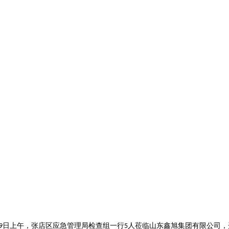
日上午，张店区应急管理局检查组一行
人莅临山东鑫旭集团有限公司，
9
5