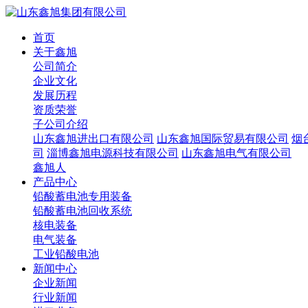
首页
关于鑫旭
公司简介
企业文化
发展历程
资质荣誉
子公司介绍
山东鑫旭进出口有限公司
山东鑫旭国际贸易有限公司
烟
司
淄博鑫旭电源科技有限公司
山东鑫旭电气有限公司
鑫旭人
产品中心
铅酸蓄电池专用装备
铅酸蓄电池回收系统
核电装备
电气装备
工业铅酸电池
新闻中心
企业新闻
行业新闻