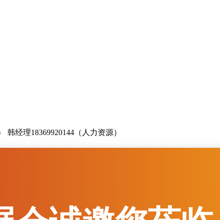
业务） 韩经理18369920144（人力资源）
m（国内业务） zbxinxujituan@163.com（人力资源）