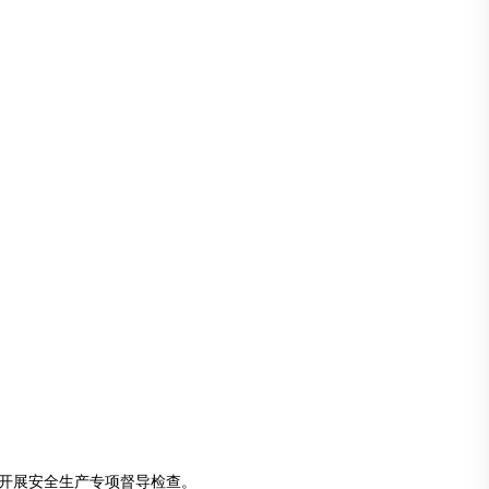
开展安全生产专项督导检查。