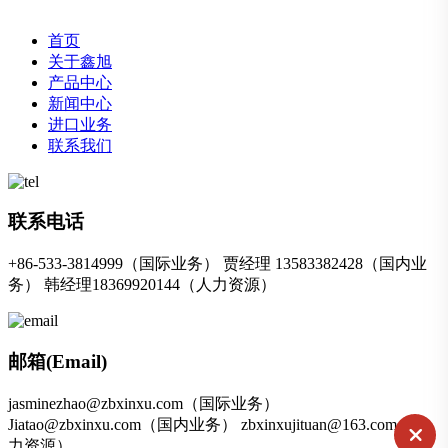
首页
关于鑫旭
产品中心
新闻中心
进口业务
联系我们
联系电话
+86-533-3814999（国际业务） 贾经理 13583382428（国内业
务） 韩经理18369920144（人力资源）
邮箱(Email)
jasminezhao@zbxinxu.com（国际业务）
Jiatao@zbxinxu.com（国内业务） zbxinxujituan@163.com（人
力资源）