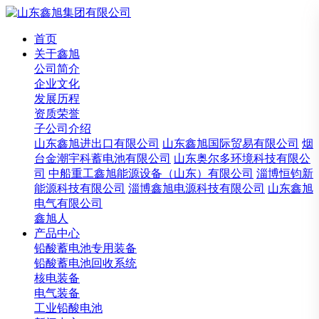
首页
关于鑫旭
公司简介
企业文化
发展历程
资质荣誉
子公司介绍
山东鑫旭进出口有限公司
山东鑫旭国际贸易有限公司
烟
台金潮宇科蓄电池有限公司
山东奥尔多环境科技有限公
司
中船重工鑫旭能源设备（山东）有限公司
淄博恒钧新
能源科技有限公司
淄博鑫旭电源科技有限公司
山东鑫旭
电气有限公司
鑫旭人
产品中心
铅酸蓄电池专用装备
铅酸蓄电池回收系统
核电装备
电气装备
工业铅酸电池