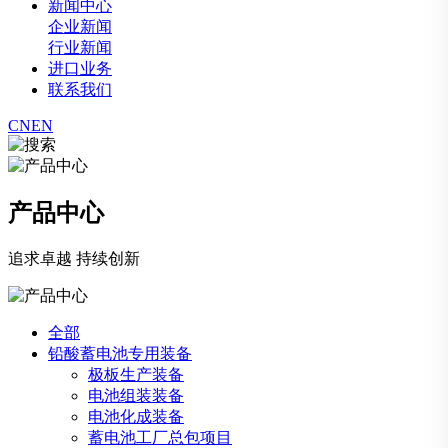
新闻中心
企业新闻
行业新闻
进口业务
联系我们
CN
EN
产品中心
追求卓越 持续创新
全部
铅酸蓄电池专用装备
极板生产装备
电池组装装备
电池化成装备
蓄电池工厂总包项目