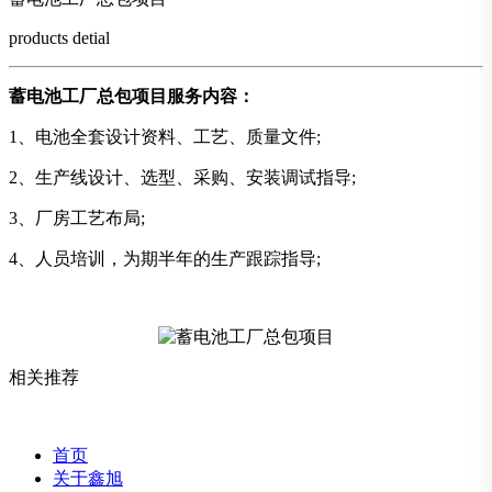
products detial
蓄电池工厂总包项目服务内容：
1、电池全套设计资料、工艺、质量文件;
2、生产线设计、选型、采购、安装调试指导;
3、厂房工艺布局;
4、人员培训，为期半年的生产跟踪指导;
相关推荐
首页
关于鑫旭