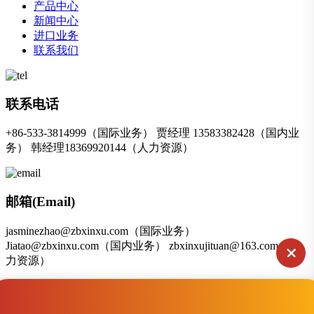
产品中心
新闻中心
进口业务
联系我们
联系电话
+86-533-3814999（国际业务） 贾经理 13583382428（国内业
务） 韩经理18369920144（人力资源）
邮箱(Email)
jasminezhao@zbxinxu.com（国际业务）
Jiatao@zbxinxu.com（国内业务） zbxinxujituan@163.com（人
力资源）
联系地址