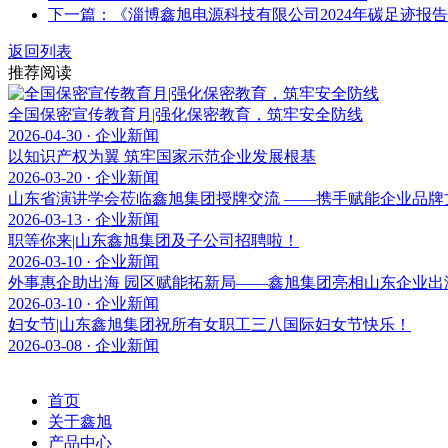
下一篇：《淄博鑫旭电源科技有限公司2024年碳足迹报
返回列表
推荐阅读
全国保密宣传教育月|强化保密教育，筑牢安全防线
2026-04-30 · 企业新闻
以知识产权为翼 筑牢国家示范企业发展根基
2026-03-20 · 企业新闻
山东省演讲学会莅临鑫旭集团授牌交流 ——携手赋能企业品牌
2026-03-13 · 企业新闻
职等你来|山东鑫旭集团及子公司招聘啦！
2026-03-10 · 企业新闻
外事惠企助出海 园区赋能拓新局——鑫旭集团亮相山东企业出
2026-03-10 · 企业新闻
妇女节|山东鑫旭集团祝所有女职工三八国际妇女节快乐！
2026-03-08 · 企业新闻
首页
关于鑫旭
产品中心