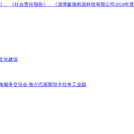
告》、《社会责任报告》、《淄博鑫旭电源科技有限公司2024年
文化建设
海服务交洽会 推介巴基斯坦卡拉奇工业园