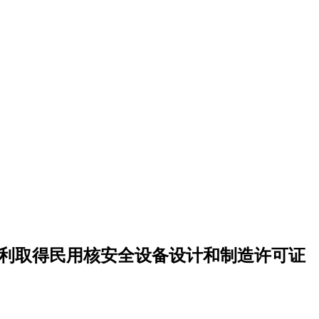
顺利取得民用核安全设备设计和制造许可证