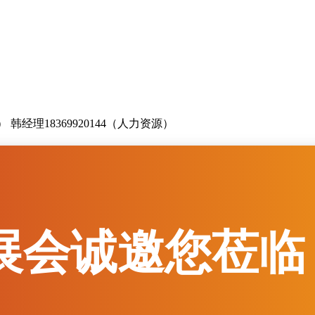
业务） 韩经理18369920144（人力资源）
m（国内业务） zbxinxujituan@163.com（人力资源）
 展会诚邀您莅临 