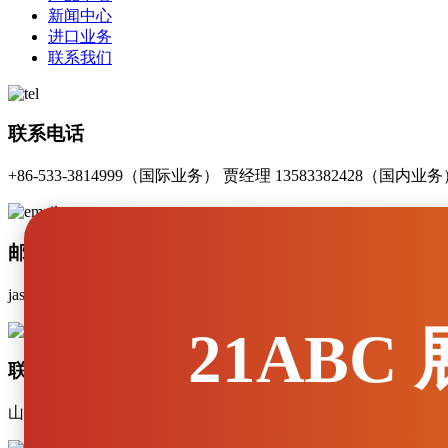
新闻中心
进口业务
联系我们
联系电话
+86-533-3814999（国际业务） 贾经理 13583382428（国内
邮箱(Email)
jasminezhao@zbxinxu.com（国际业务） Jiatao@zbxinxu.co
21ABC
联系地址
山东省淄博市张店区兴园路9号