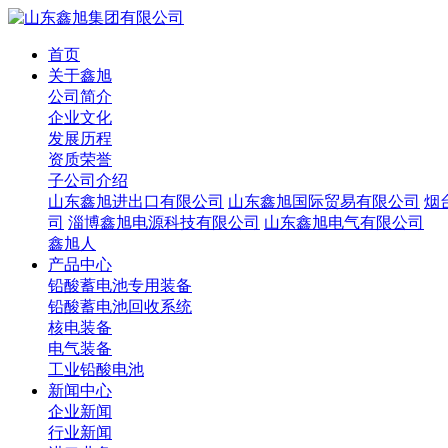
首页
关于鑫旭
公司简介
企业文化
发展历程
资质荣誉
子公司介绍
山东鑫旭进出口有限公司
山东鑫旭国际贸易有限公司
烟
司
淄博鑫旭电源科技有限公司
山东鑫旭电气有限公司
鑫旭人
产品中心
铅酸蓄电池专用装备
铅酸蓄电池回收系统
核电装备
电气装备
工业铅酸电池
新闻中心
企业新闻
行业新闻