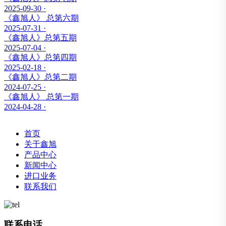
2025-09-30 ·
《鑫旭人》 总第六期
2025-07-31 ·
《鑫旭人》总第五期
2025-07-04 ·
《鑫旭人》总第四期
2025-02-18 ·
《鑫旭人》总第二期
2024-07-25 ·
《鑫旭人》 总第一期
2024-04-28 ·
首页
关于鑫旭
产品中心
新闻中心
进口业务
联系我们
联系电话