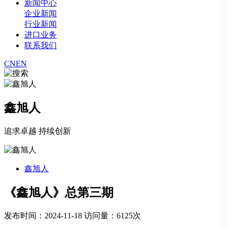
新闻中心
企业新闻
行业新闻
进口业务
联系我们
CN
EN
鑫旭人
追求卓越 持续创新
鑫旭人
《鑫旭人》总第三期
发布时间：2024-11-18
访问量：6125次