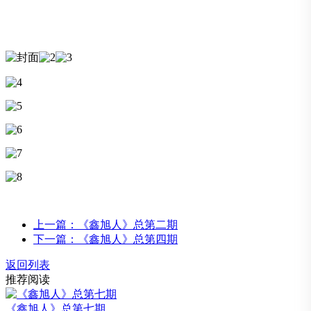
上一篇：《鑫旭人》总第二期
下一篇：《鑫旭人》总第四期
返回列表
推荐阅读
《鑫旭人》总第七期