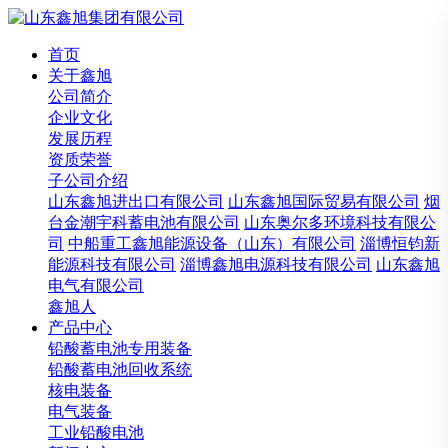
首页
关于鑫旭
公司简介
企业文化
发展历程
资质荣誉
子公司介绍
山东鑫旭进出口有限公司
山东鑫旭国际贸易有限公司
烟
台金潮宇科蓄电池有限公司
山东奥尔多环境科技有限公
司
中船重工鑫旭能源设备（山东）有限公司
淄博恒钧新
能源科技有限公司
淄博鑫旭电源科技有限公司
山东鑫旭
电气有限公司
鑫旭人
产品中心
铅酸蓄电池专用装备
铅酸蓄电池回收系统
核电装备
电气装备
工业铅酸电池