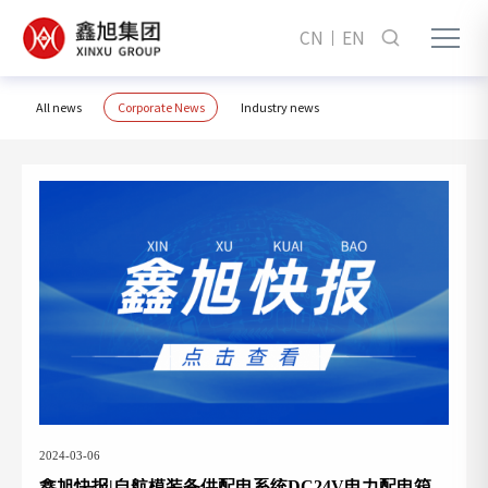
CN
EN
All news
Corporate News
Industry news
2024-03-06
鑫旭快报|自航模装备供配电系统DC24V电力配电箱、