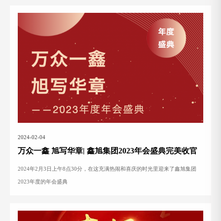
2024-02-04
万众一鑫 旭写华章| 鑫旭集团2023年会盛典完美收官
2024年2月3日上午8点30分，在这充满热闹和喜庆的时光里迎来了鑫旭集团
2023年度的年会盛典