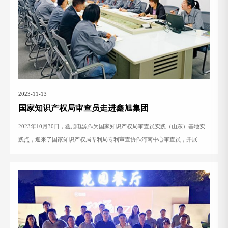
2023-11-13
国家知识产权局审查员走进鑫旭集团
2023年10月30日，鑫旭电源作为国家知识产权局审查员实践（山东）基地实
践点，迎来了国家知识产权局专利局专利审查协作河南中心审查员，开展
了“助企攀登”审查员齐鲁行活动。审查员老师在为期两周的实践活动中，通过
深入一线、开展授课培训、座谈研讨等形式全方位指导公司知识产权工作，对
公司创造、运用、保护和管理知识产…