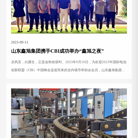
2023-09-11
山东鑫旭集团携手CBI成功举办“鑫旭之夜”
凉风至，白露生，正是金秋收获时。2023年9月10日，为欢迎2023年国际电池
创新联盟（CBI）中国峰会远道而来的业内领导和协会会员，山东鑫旭集团携
手CBI承办了第一次“鑫旭之夜”活动，旨在携手并进，共同推动蓄电池行业持
续发展。活动开始之前，我们热情邀请行业内的合作伙伴和客户来公司参观并
介绍了公司的发展现状和产品设备…