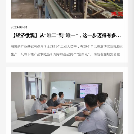
2023-09-01
【经济微观】从“唯二”到“唯一”，这一步迈得有多
大？
淄博的产业基础有多厚？全球41个工业大类中，有39个早已在淄博实现规模化
生产，只剩下核产品制造业和烟草制品业两个“空白点”。 而随着鑫旭集团在核
工业装备制造领域的迅速崛起，我市产业缺口正实现从“唯二”向“唯一”的历史
性跨越。 鑫旭集团是一家以核电及核电装备、高端动力、储能电池等为核心
业务的高新技术企业，…