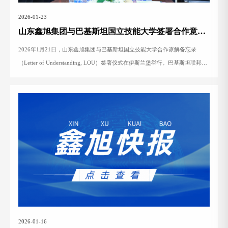
2026-01-23
山东鑫旭集团与巴基斯坦国立技能大学签署合作意向
书
2026年1月21日，山东鑫旭集团与巴基斯坦国立技能大学合作谅解备忘录
（Letter of Understanding, LOU）签署仪式在伊斯兰堡举行。巴基斯坦联邦教
育与职业培训部长哈立德·马布布尔·赛义迪博士（Dr. Khalid Maqbool
Siddiqui）作为主宾出席并见证了签约仪式。签约仪式上，山东鑫旭集团副总
经理李翠翠女士代表企业签署合作文件…
2026-01-16