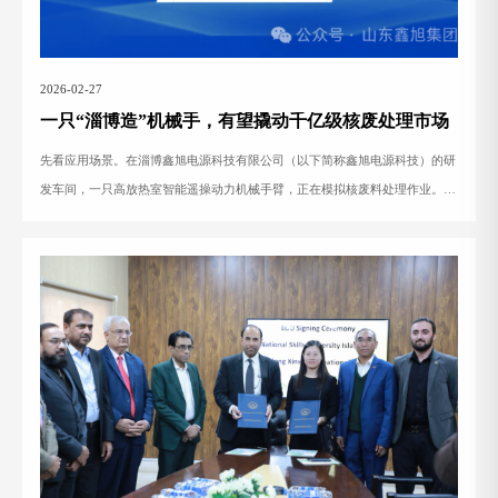
2026-02-27
一只“淄博造”机械手，有望撬动千亿级核废处理市场
先看应用场景。在淄博鑫旭电源科技有限公司（以下简称鑫旭电源科技）的研
发车间，一只高放热室智能遥操动力机械手臂，正在模拟核废料处理作业。操
作员坐在控制室内，远程操控这只机械手完成一系列精细动作。隔着厚厚的屏
蔽墙，它正从实验室走向产业化，打开核工业后端产业智能装备新赛道。从产
业趋势看，全球核工业已经迈入…