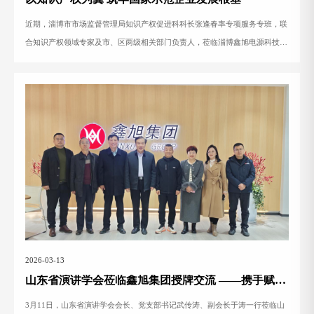
近期，淄博市市场监督管理局知识产权促进科科长张逢春率专项服务专班，联
合知识产权领域专家及市、区两级相关部门负责人，莅临淄博鑫旭电源科技有
限公司，开展“一对一”精准知识产权专属服务，聚焦企业创新发展核心诉求，
精准落实服务举措，以专业服务为企业高质量发展保驾护航。鑫旭集团总经理
助理严彩侠全程陪同，公司相…
2026-03-13
山东省演讲学会莅临鑫旭集团授牌交流 ——携手赋能
企业品牌文化建设
3月11日，山东省演讲学会会长、党支部书记武传涛、副会长于涛一行莅临山